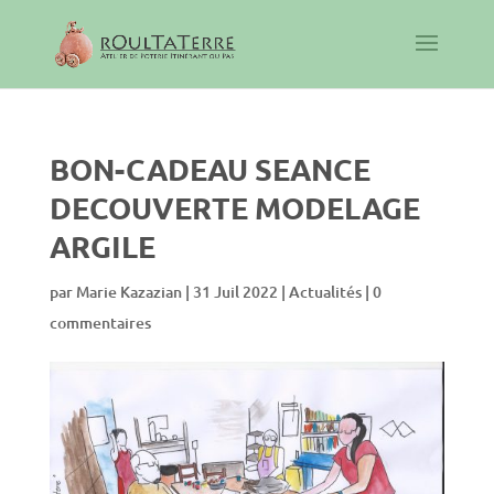
BON-CADEAU SEANCE
DECOUVERTE MODELAGE
ARGILE
par
Marie Kazazian
|
31 Juil 2022
|
Actualités
|
0
commentaires