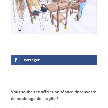
Partager
Vous souhaitez offrir une séance découverte
de modelage de l’argile ?