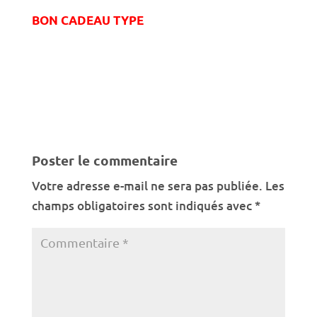
BON CADEAU TYPE
Poster le commentaire
Votre adresse e-mail ne sera pas publiée.
Les
champs obligatoires sont indiqués avec
*