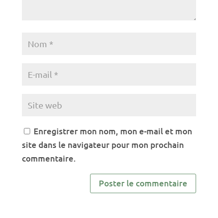
Enregistrer mon nom, mon e-mail et mon
site dans le navigateur pour mon prochain
commentaire.