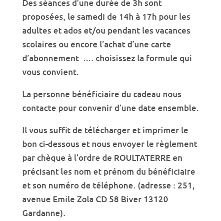
Des séances d’une durée de 3h sont
proposées, le samedi de 14h à 17h pour les
adultes et ados et/ou pendant les vacances
scolaires ou encore l’achat d’une carte
d’abonnement …. choisissez la formule qui
vous convient.
La personne bénéficiaire du cadeau nous
contacte pour convenir d’une date ensemble.
Il vous suffit de télécharger et imprimer le
bon ci-dessous et nous envoyer le règlement
par chèque à l’ordre de ROULTATERRE en
précisant les nom et prénom du bénéficiaire
et son numéro de téléphone. (adresse : 251,
avenue Emile Zola CD 58 Biver 13120
Gardanne).