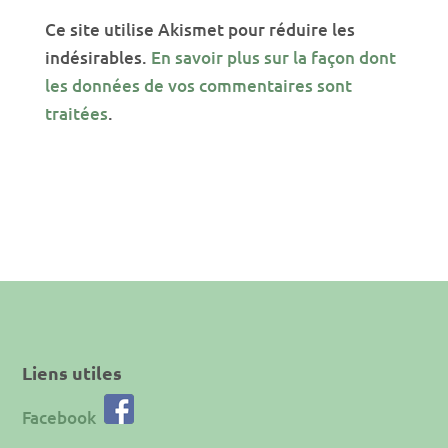
Ce site utilise Akismet pour réduire les
indésirables.
En savoir plus sur la façon dont
les données de vos commentaires sont
traitées
.
Liens utiles
Facebook