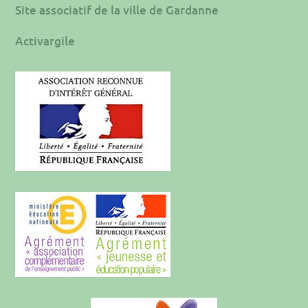
Site associatif de la ville de Gardanne
Activargile