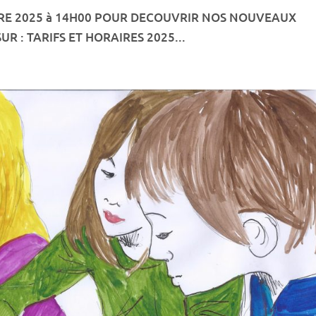
BRE 2025 à 14H00 POUR DECOUVRIR NOS NOUVEAUX
UR : TARIFS ET HORAIRES 2025...