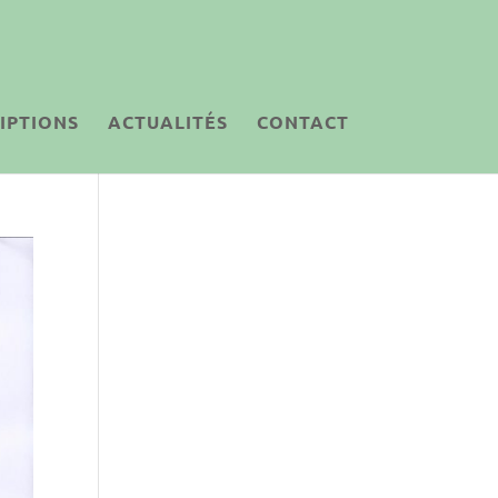
IPTIONS
ACTUALITÉS
CONTACT