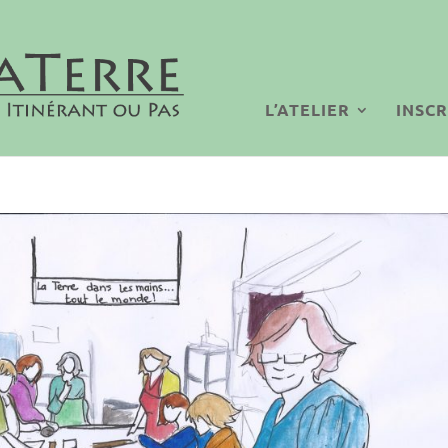
L’ATELIER
INSCR